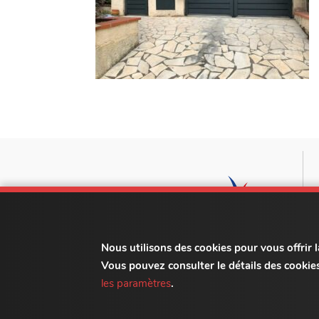
Nous utilisons des cookies pour vous offrir l
Vous pouvez consulter le détails des cookies
les paramètres
.
Do