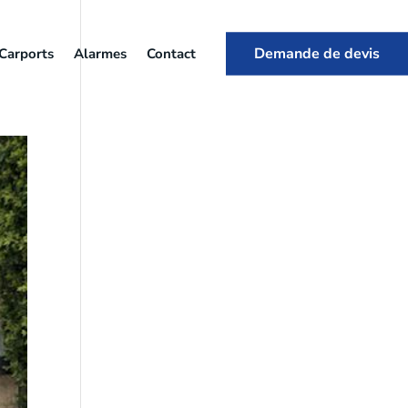
Demande de devis
Carports
Alarmes
Contact