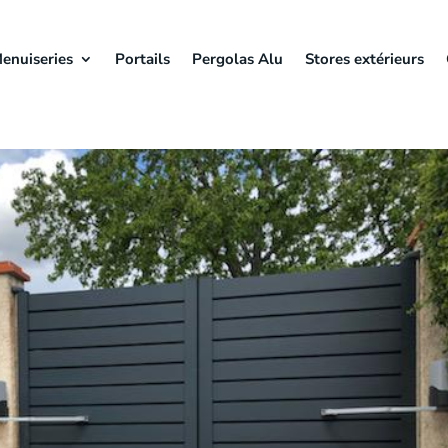
enuiseries
Portails
Pergolas Alu
Stores extérieurs